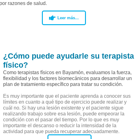
por razones de salud.
Leer más...
¿Cómo puede ayudarle su terapista
físico?
Como terapistas físicos en Bayamón, evaluamos la fuerza,
flexibilidad y los factores biomecánicos para desarrollar un
plan de tratamiento específico para tratar su condición.
Es muy importante que el paciente aprenda a conocer sus
límites en cuanto a qué tipo de ejercicio puede realizar y
cuál no. Si hay una lesión existente y el paciente sigue
realizando trabajo sobre esa lesión, puede empeorar la
condición con el pasar del tiempo. Por lo que es muy
importante el descanso o reducir la intensidad de la
actividad para que pueda recuperar adecuadamente.