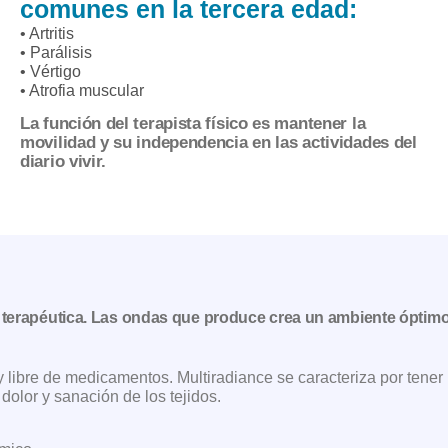
comunes en la tercera edad:
• Artritis
• Parálisis
• Vértigo
• Atrofia muscular
La función del terapista físico es mantener la
movilidad y su independencia en las actividades del
diario vivir.
 terapéutica. Las ondas que produce crea un ambiente óptimo
 libre de medicamentos. Multiradiance se caracteriza por tene
dolor y sanación de los tejidos.