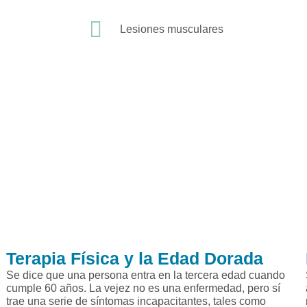
Lesiones musculares
Terapia Física y la Edad Dorada
Se dice que una persona entra en la tercera edad cuando
cumple 60 años. La vejez no es una enfermedad, pero sí
trae una serie de síntomas incapacitantes, tales como