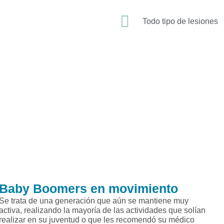
​Todo tipo de lesiones
Baby Boomers en movimiento
Se trata de una generación que aún se mantiene muy
activa, realizando la mayoría de las actividades que solían
realizar en su juventud o que les recomendó su médico