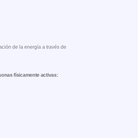
ación de la energía a través de
rsonas físicamente activas: