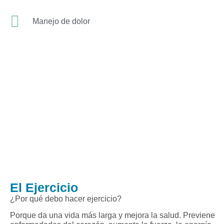
Manejo de dolor
El Ejercicio
¿Por qué debo hacer ejercicio?
Porque da una vida más larga y mejora la salud. Previene