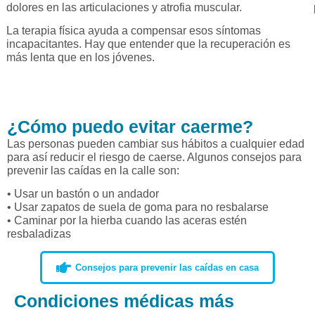
dolores en las articulaciones y atrofia muscular.
La terapia física ayuda a compensar esos síntomas
incapacitantes. Hay que entender que la recuperación es
más lenta que en los jóvenes.
¿Cómo puedo evitar caerme?
Las personas pueden cambiar sus hábitos a cualquier edad
para así reducir el riesgo de caerse. Algunos consejos para
prevenir las caídas en la calle son:
• Usar un bastón o un andador
• Usar zapatos de suela de goma para no resbalarse
• Caminar por la hierba cuando las aceras estén
resbaladizas
Consejos para prevenir las caídas en casa
Condiciones médicas más